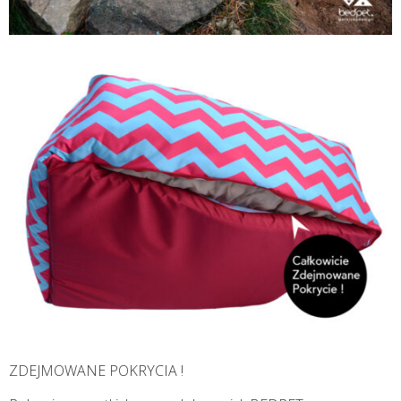
ZDEJMOWANE POKRYCIA !